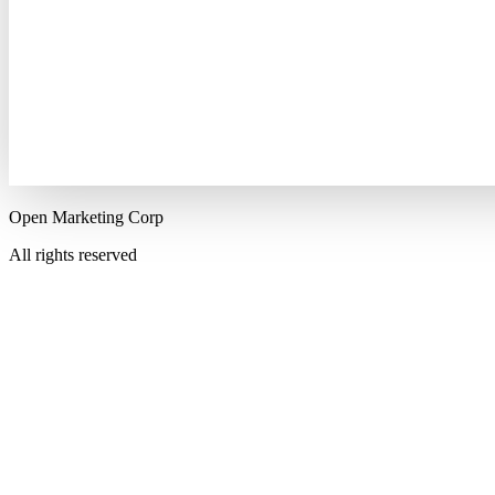
Open Marketing Corp
All rights reserved