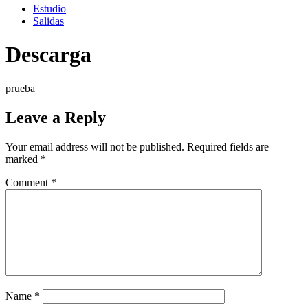
Estudio
Salidas
Descarga
prueba
Leave a Reply
Your email address will not be published.
Required fields are
marked
*
Comment
*
Name
*